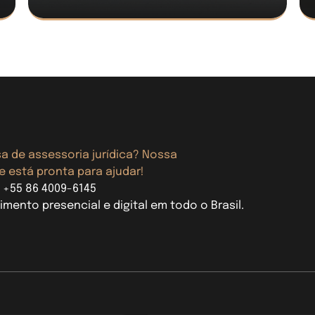
sa de assessoria jurídica? Nossa
e está pronta para ajudar!
: +55 86 4009-6145
imento presencial e digital em todo o Brasil.