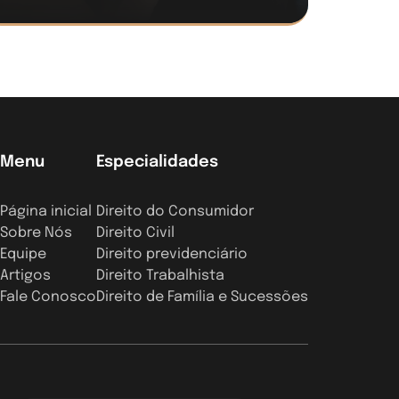
Menu
Especialidades
Página inicial
Direito do Consumidor
Sobre Nós
Direito Civil
Equipe
Direito previdenciário
Artigos
Direito Trabalhista
Fale Conosco
Direito de Família e Sucessões