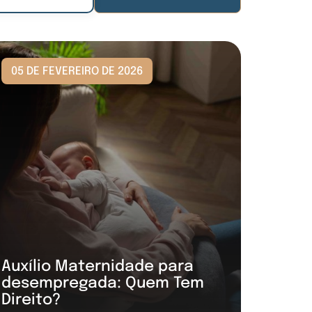
05 DE FEVEREIRO DE 2026
Auxílio Maternidade para
desempregada: Quem Tem
Direito?