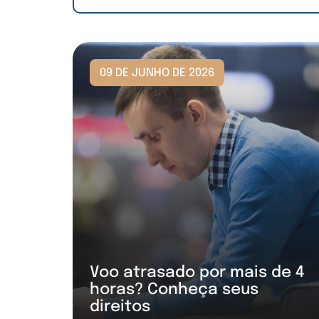
09 DE JUNHO DE 2026
Voo atrasado por mais de 4
horas? Conheça seus
direitos