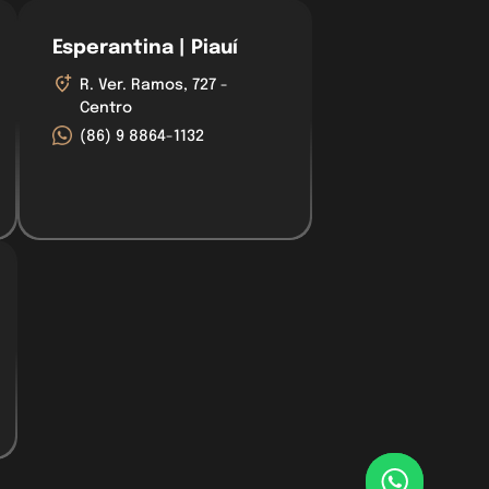
Esperantina | Piauí
R. Ver. Ramos, 727 -
Centro
(86) 9 8864-1132