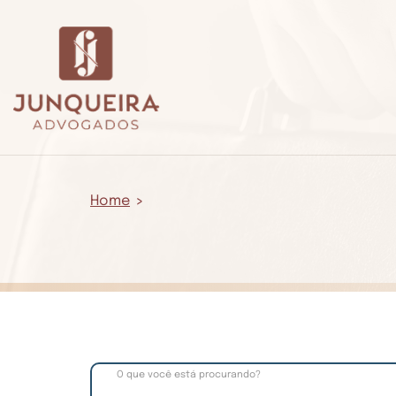
Home
O que você está procurando?