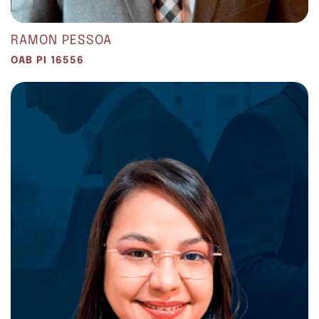
RAMON PESSOA
OAB PI 16556