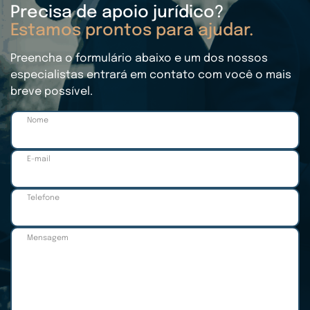
Precisa de apoio jurídico?
Estamos prontos para ajudar.
Preencha o formulário abaixo e um dos nossos
especialistas entrará em contato com você o mais
breve possível.
Nome
E-mail
Telefone
Mensagem