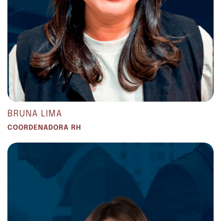
BRUNA LIMA
COORDENADORA RH