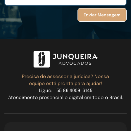
Enviar Mensagem
Precisa de assessoria jurídica? Nossa
equipe está pronta para ajudar!
Ligue: +55 86 4009-6145
Atendimento presencial e digital em todo o Brasil.