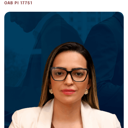
OAB PI 17751