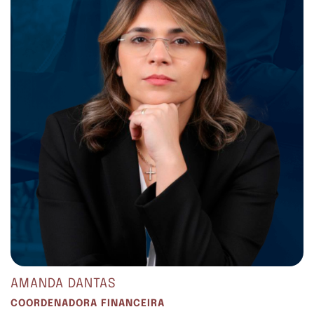
AMANDA DANTAS
COORDENADORA FINANCEIRA