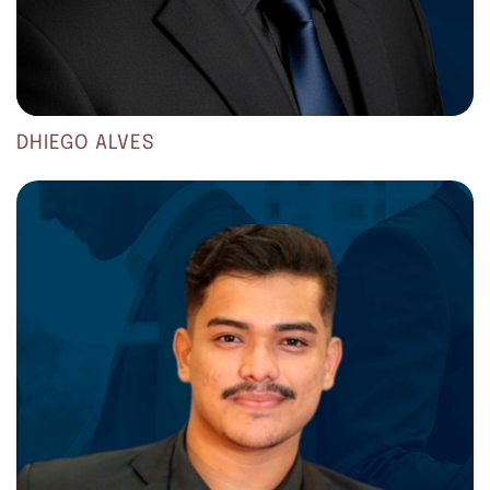
DHIEGO ALVES