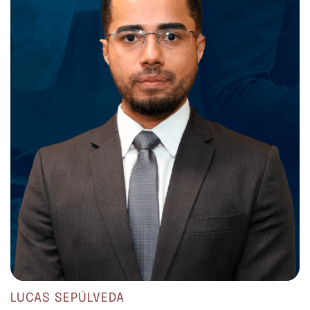
LUCAS SEPÚLVEDA