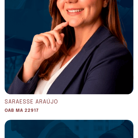
SARAESSE ARAÚJO
OAB MA 22917