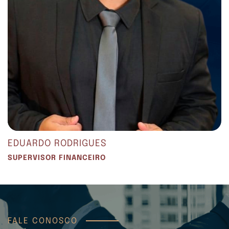
EDUARDO RODRIGUES
SUPERVISOR FINANCEIRO
FALE CONOSCO