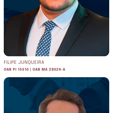
FILIPE JUNQUEIRA
OAB PI 15510 | OAB MA 28024-A