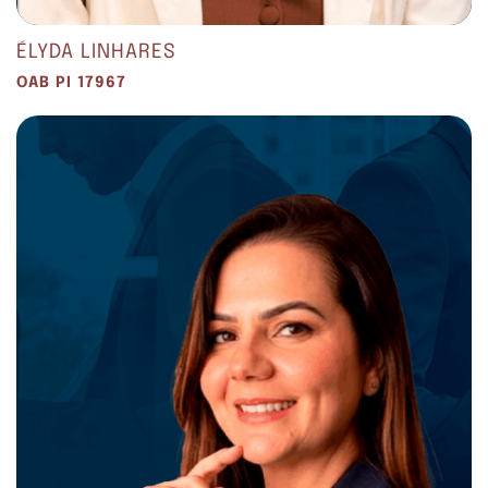
ÉLYDA LINHARES
OAB PI 17967