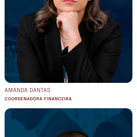
AMANDA DANTAS
COORDENADORA FINANCEIRA