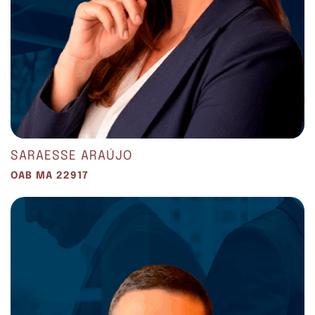
SARAESSE ARAÚJO
OAB MA 22917