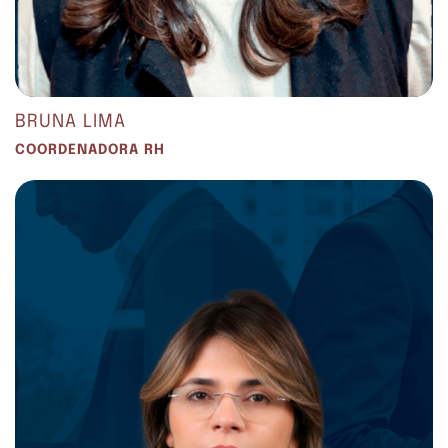
BRUNA LIMA
COORDENADORA RH