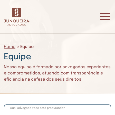
Home
Equipe
Equipe
Nossa equipe é formada por advogados experientes
e comprometidos, atuando com transparência e
eficiência na defesa dos seus direitos.
Qual advogado você está procurando?