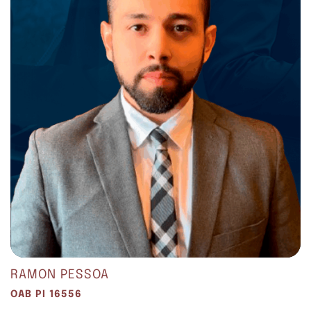
RAMON PESSOA
OAB PI 16556