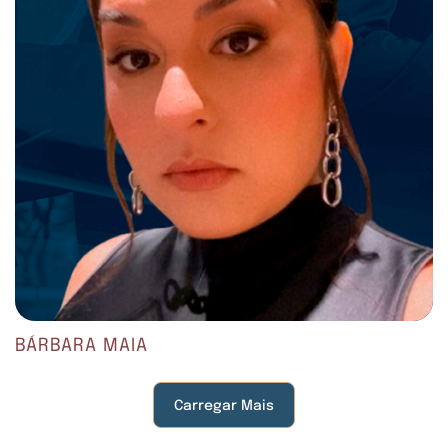
BÁRBARA MAIA
Carregar Mais