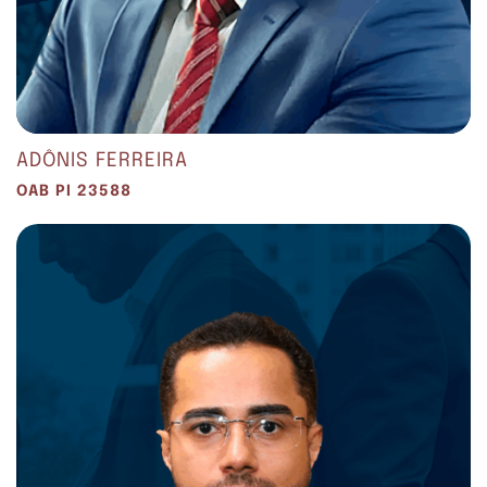
ADÔNIS FERREIRA
OAB PI 23588