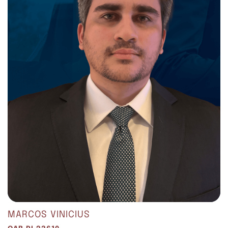
MARCOS VINICIUS