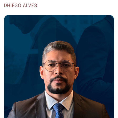
DHIEGO ALVES