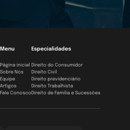
Menu
Especialidades
Página inicial
Direito do Consumidor
Sobre Nós
Direito Civil
Equipe
Direito previdenciário
Artigos
Direito Trabalhista
Fale Conosco
Direito de Família e Sucessões