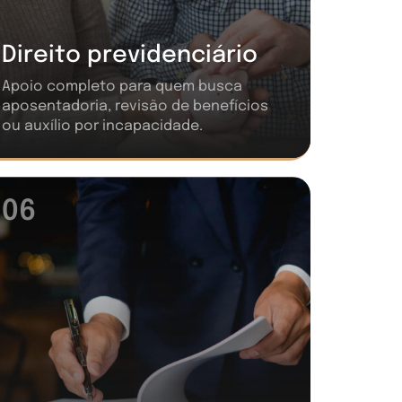
Direito previdenciário
Apoio completo para quem busca
aposentadoria, revisão de benefícios
ou auxílio por incapacidade.