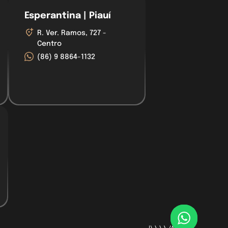
Esperantina | Piauí
R. Ver. Ramos, 727 -
Centro
(86) 9 8864-1132