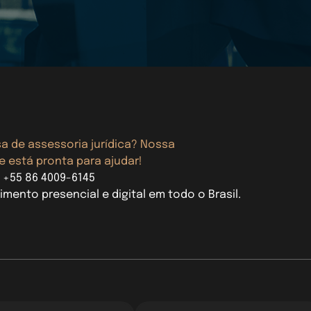
sa de assessoria jurídica? Nossa
e está pronta para ajudar!
: +55 86 4009-6145
imento presencial e digital em todo o Brasil.