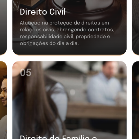
Direito Civil
Atuação na proteção de direitos em
relações civis, abrangendo contratos,
responsabilidade civil, propriedade e
obrigações do dia a dia.