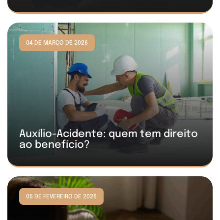
04 DE MARÇO DE 2026
Auxílio-Acidente: quem tem direito
ao benefício?
05 DE FEVEREIRO DE 2026