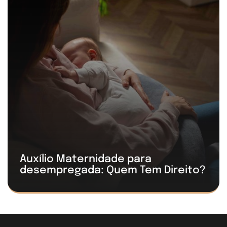
Auxílio Maternidade para
desempregada: Quem Tem Direito?