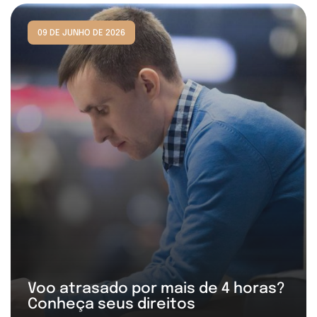
09 DE JUNHO DE 2026
Voo atrasado por mais de 4 horas?
Conheça seus direitos