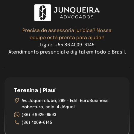
Precisa de assessoria jurídica? Nossa
equipe está pronta para ajudar!
Ligue: +55 86 4009-6145
Atendimento presencial e digital em todo o Brasil.
Teresina | Piauí
Av. Jóquei clube, 299 - Edif. EuroBusiness
cobertura, sala, 4 Jóquei
(86) 9 9926-6593
(86) 4009-6145