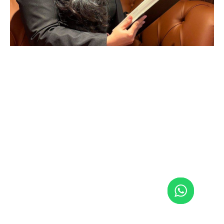
© 2026 Junqueira Advogados